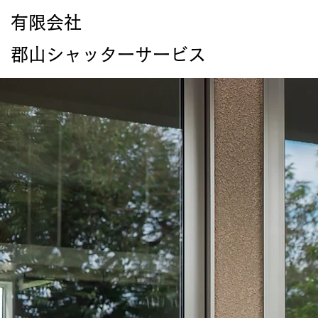
有限会社
郡山シャッターサービス