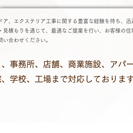
ドア、エクステリア工事に関する豊富な経験を持ち、迅
・見積もりを通じて、最適なご提案を行い、お客様の住
問い合わせください。
）、事務所、店舗、商業施設、アパ
院、学校、工場まで対応しておりま