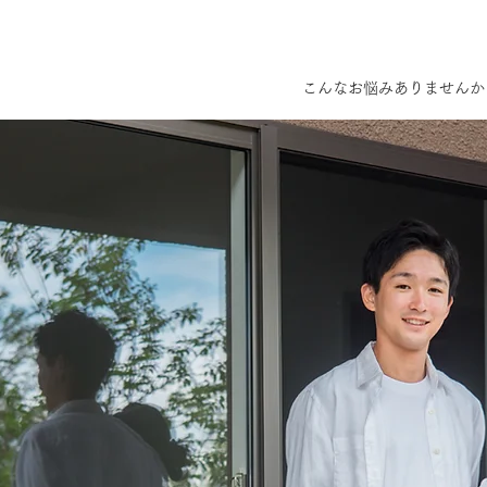
こんなお悩みありませんか