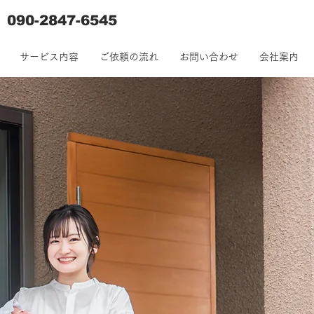
090-2847-6545
見積り・相談無料
サービス内容
ご依頼の流れ
お問い合わせ
会社案内