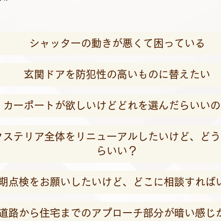
シャッターの動きが悪くて困っている
玄関ドアを防犯性の高いものに替えたい
カーポートが欲しいけどどれを選んだらいいの
クステリア全体をリニューアルしたいけど、どう
らいい？
期点検をお願いしたいけど、どこに相談すれば
道路から住宅までのアプローチ部分が暗い感じ