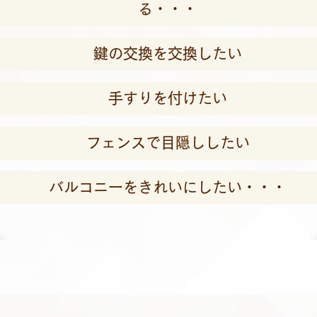
る・・・
鍵の交換を交換したい
手すりを付けたい
フェンスで目隠ししたい
バルコニーをきれいにしたい・・・