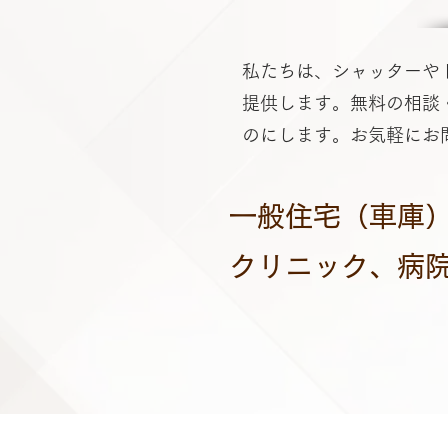
私たちは、シャッターや
提供します。無料の相談
のにします。お気軽にお
一般住宅（車庫
クリニック、病